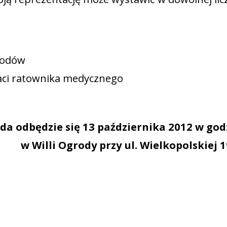
wodów
ci ratownika medycznego
da odbędzie się 13 października 2012 w god
w Willi Ogrody przy ul. Wielkopolskiej 1