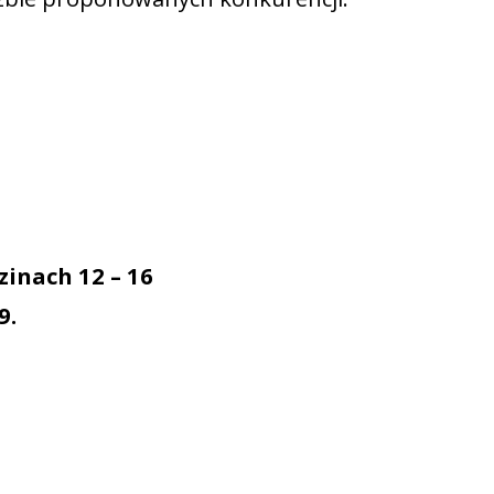
zinach 12 – 16
9.