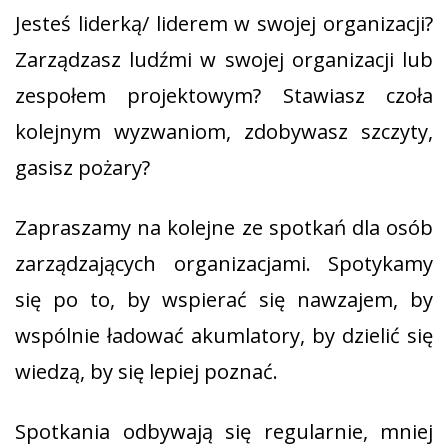
Jesteś liderką/ liderem w swojej organizacji?
Zarządzasz ludźmi w swojej organizacji lub
zespołem projektowym? Stawiasz czoła
kolejnym wyzwaniom, zdobywasz szczyty,
gasisz pożary?
Zapraszamy na kolejne ze spotkań dla osób
zarządzających organizacjami. Spotykamy
się po to, by wspierać się nawzajem, by
wspólnie ładować akumlatory, by dzielić się
wiedzą, by się lepiej poznać.
Spotkania odbywają się regularnie, mniej