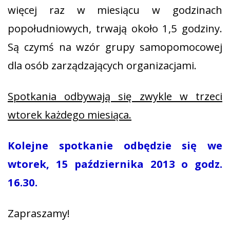
więcej raz w miesiącu w godzinach
popołudniowych, trwają około 1,5 godziny.
Są czymś na wzór grupy samopomocowej
dla osób zarządzających organizacjami.
Spotkania odbywają się zwykle w trzeci
wtorek każdego miesiąca.
Kolejne spotkanie odbędzie się we
wtorek, 15 października 2013 o godz.
16.30.
Zapraszamy!