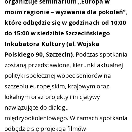
organizuje seminarium „Europa w
moim regionie – wyzwania dla pokoleń”,
które odbędzie się w godzinach od 10:00
do 15:00 w siedzibie Szczecińskiego
Inkubatora Kultury (al. Wojska
Polskiego 90, Szczecin).
Podczas spotkania
zostaną przedstawione, kierunki aktualnej
polityki społecznej wobec seniorów na
szczeblu europejskim, krajowym oraz
lokalnym oraz projekty i inicjatywy
nawiązujące do dialogu
międzypokoleniowego. W ramach spotkania
odbędzie się projekcja filmów