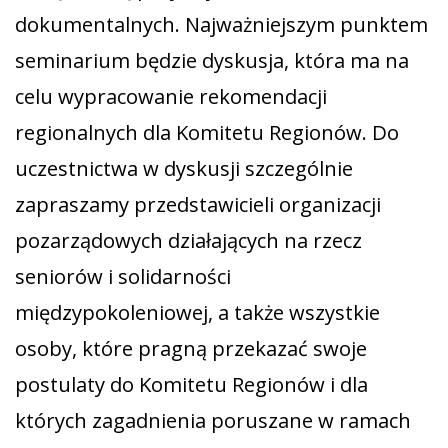
dokumentalnych. Najważniejszym punktem
seminarium będzie dyskusja, która ma na
celu wypracowanie rekomendacji
regionalnych dla Komitetu Regionów. Do
uczestnictwa w dyskusji szczególnie
zapraszamy przedstawicieli organizacji
pozarządowych działających na rzecz
seniorów i solidarności
międzypokoleniowej, a także wszystkie
osoby, które pragną przekazać swoje
postulaty do Komitetu Regionów i dla
których zagadnienia poruszane w ramach