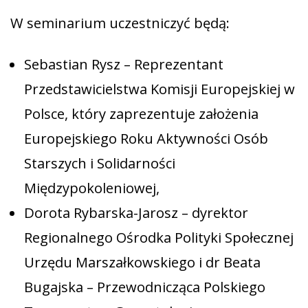
W seminarium uczestniczyć będą:
Sebastian Rysz – Reprezentant
Przedstawicielstwa Komisji Europejskiej w
Polsce, który zaprezentuje założenia
Europejskiego Roku Aktywności Osób
Starszych i Solidarności
Międzypokoleniowej,
Dorota Rybarska-Jarosz – dyrektor
Regionalnego Ośrodka Polityki Społecznej
Urzędu Marszałkowskiego i dr Beata
Bugajska – Przewodnicząca Polskiego