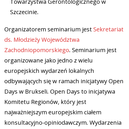
Towarzystwa Gerontologicznego w
Szczecinie.
Organizatorem seminarium jest
Sekretariat
ds. Młodzieży Województwa
Zachodniopomorskiego
. Seminarium jest
organizowane jako jedno z wielu
europejskich wydarzeń lokalnych
odbywających się w ramach inicjatywy Open
Days w Brukseli. Open Days to inicjatywa
Komitetu Regionów, który jest
najważniejszym europejskim ciałem
konsultacyjno-opiniodawczym. Wydarzenia