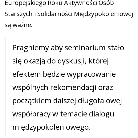
Europejskiego Roku Aktywności Osób
Starszych i Solidarności Międzypokoleniowej
są ważne.
Pragniemy aby seminarium stało
się okazją do dyskusji, której
efektem będzie wypracowanie
wspólnych rekomendacji oraz
początkiem dalszej długofalowej
współpracy w temacie dialogu
międzypokoleniowego.