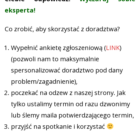
eksperta!
Co zrobić, aby skorzystać z doradztwa?
Wypełnić ankietę zgłoszeniową (
LINK
)
(pozwoli nam to maksymalnie
spersonalizować doradztwo pod dany
problem/zagadnienie),
poczekać na odzew z naszej strony. Jak
tylko ustalimy termin od razu dzwonimy
lub ślemy maila potwierdzającego termin,
przyjść na spotkanie i korzystać