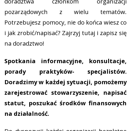
doradztwa członkom organizacji
pozarządowych z wielu tematów.
Potrzebujesz pomocy, nie do końca wiesz co
i jak zrobić/napisać? Zajrzyj tutaj i zapisz się
na doradztwo!
Spotkania informacyjne, konsultacje,
porady praktyków- specjalistów.
Doradzimy w każdej sytuacji, pomożemy
zarejestrować stowarzyszenie, napisać
statut, poszukać środków finansowych
na działalność.