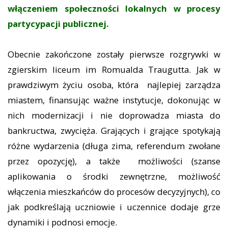
włączeniem społeczności lokalnych w procesy
partycypacji publicznej.
Obecnie zakończone zostały pierwsze rozgrywki w
zgierskim liceum im Romualda Traugutta. Jak w
prawdziwym życiu osoba, która najlepiej zarządza
miastem, finansując ważne instytucje, dokonując w
nich modernizacji i nie doprowadza miasta do
bankructwa, zwycięża. Grających i grające spotykają
różne wydarzenia (długa zima, referendum zwołane
przez opozycję), a także możliwości (szanse
aplikowania o środki zewnętrzne, możliwość
włączenia mieszkańców do procesów decyzyjnych), co
jak podkreślają uczniowie i uczennice dodaje grze
dynamiki i podnosi emocje.