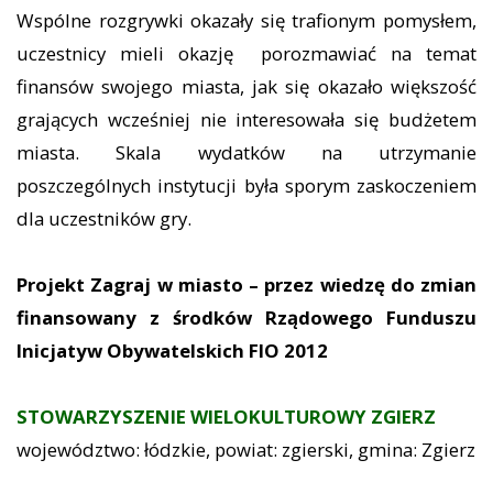
Wspólne rozgrywki okazały się trafionym pomysłem,
uczestnicy mieli okazję porozmawiać na temat
finansów swojego miasta, jak się okazało większość
grających wcześniej nie interesowała się budżetem
miasta. Skala wydatków na utrzymanie
poszczególnych instytucji była sporym zaskoczeniem
dla uczestników gry.
Projekt Zagraj w miasto – przez wiedzę do zmian
finansowany z środków Rządowego Funduszu
Inicjatyw Obywatelskich FIO 2012
STOWARZYSZENIE WIELOKULTUROWY ZGIERZ
województwo: łódzkie, powiat: zgierski, gmina: Zgierz