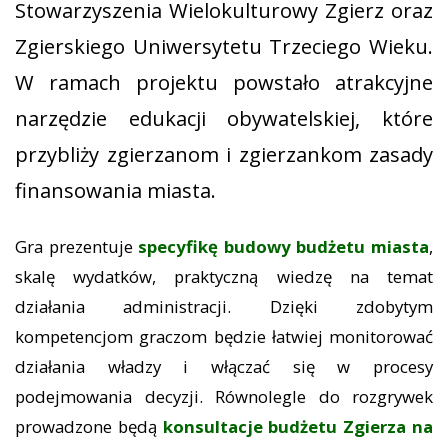
Stowarzyszenia Wielokulturowy Zgierz oraz
Zgierskiego Uniwersytetu Trzeciego Wieku.
W ramach projektu powstało atrakcyjne
narzędzie edukacji obywatelskiej, które
przybliży zgierzanom i zgierzankom zasady
finansowania miasta.
Gra prezentuje
specyfikę budowy budżetu miasta
,
skalę wydatków, praktyczną wiedzę na temat
działania administracji. Dzięki zdobytym
kompetencjom graczom będzie łatwiej monitorować
działania władzy i włączać się w procesy
podejmowania decyzji. Równolegle do rozgrywek
prowadzone będą
konsultacje budżetu Zgierza na