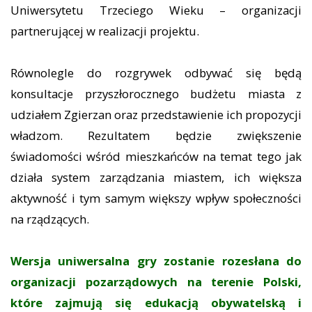
Uniwersytetu Trzeciego Wieku – organizacji
partnerującej w realizacji projektu.
Równolegle do rozgrywek odbywać się będą
konsultacje przyszłorocznego budżetu miasta z
udziałem Zgierzan oraz przedstawienie ich propozycji
władzom. Rezultatem będzie zwiększenie
świadomości wśród mieszkańców na temat tego jak
działa system zarządzania miastem, ich większa
aktywność i tym samym większy wpływ społeczności
na rządzących.
Wersja uniwersalna gry zostanie rozesłana do
organizacji pozarządowych na terenie Polski,
które zajmują się edukacją obywatelską i