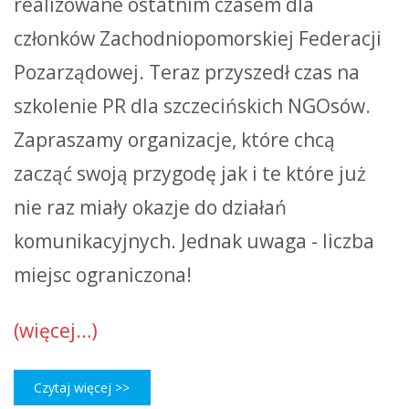
realizowane ostatnim czasem dla
członków Zachodniopomorskiej Federacji
Pozarządowej. Teraz przyszedł czas na
szkolenie PR dla szczecińskich NGOsów.
Zapraszamy organizacje, które chcą
zacząć swoją przygodę jak i te które już
nie raz miały okazje do działań
komunikacyjnych. Jednak uwaga - liczba
miejsc ograniczona!
(więcej…)
Czytaj więcej >>