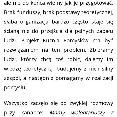
ale nie do końca wiemy jak je przygotować.
Brak funduszy, brak podstawy teoretycznej,
słaba organizacja bardzo często staje się
ścianą nie do przejścia dla pełnych zapału
ludzi. Projekt Kuźnia Pomysłów ma być
rozwiązaniem na ten problem. Zbieramy
ludzi, którzy chcą coś robić, dajemy im
wiedzę teoretyczną, budujemy z nich silny
zespół, a następnie pomagamy w realizacji
pomysłu.
Wszystko zaczęło się od zwykłej rozmowy
przy kanapce:
Mamy wolontariuszy z