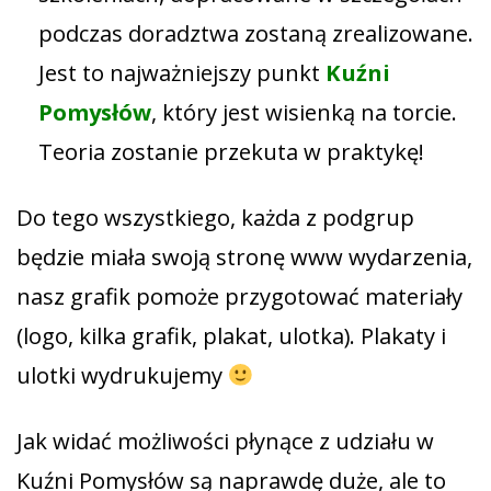
podczas doradztwa zostaną zrealizowane.
Jest to najważniejszy punkt
Kuźni
Pomysłów
, który jest wisienką na torcie.
Teoria zostanie przekuta w praktykę!
Do tego wszystkiego, każda z podgrup
będzie miała swoją stronę www wydarzenia,
nasz grafik pomoże przygotować materiały
(logo, kilka grafik, plakat, ulotka). Plakaty i
ulotki wydrukujemy
Jak widać możliwości płynące z udziału w
Kuźni Pomysłów są naprawdę duże, ale to