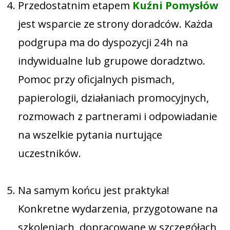
Przedostatnim etapem
Kuźni Pomysłów
jest wsparcie ze strony doradców. Każda
podgrupa ma do dyspozycji 24h na
indywidualne lub grupowe doradztwo.
Pomoc przy oficjalnych pismach,
papierologii, działaniach promocyjnych,
rozmowach z partnerami i odpowiadanie
na wszelkie pytania nurtujące
uczestników.
Na samym końcu jest praktyka!
Konkretne wydarzenia, przygotowane na
szkoleniach, dopracowane w szczegółach