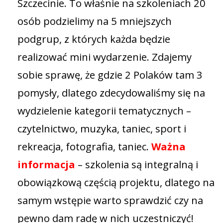
Szczecinie. To właśnie na szkoleniach 20
osób podzielimy na 5 mniejszych
podgrup, z których każda będzie
realizować mini wydarzenie. Zdajemy
sobie sprawę, że gdzie 2 Polaków tam 3
pomysły, dlatego zdecydowaliśmy się na
wydzielenie kategorii tematycznych –
czytelnictwo, muzyka, taniec, sport i
rekreacja, fotografia, taniec.
Ważna
informacja
– szkolenia są integralną i
obowiązkową częścią projektu, dlatego na
samym wstępie warto sprawdzić czy na
pewno dam radę w nich uczestniczyć!