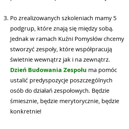
Po zrealizowanych szkoleniach mamy 5
podgrup, które znają się między sobą.
Jednak w ramach Kuźni Pomysłów chcemy
stworzyć zespoły, które współpracują
świetnie wewnątrz jak i na zewnątrz.
Dzień Budowania Zespołu
ma pomóc
ustalić predyspozycje poszczególnych
osób do działań zespołowych. Będzie
śmiesznie, będzie merytorycznie, będzie
konkretnie!