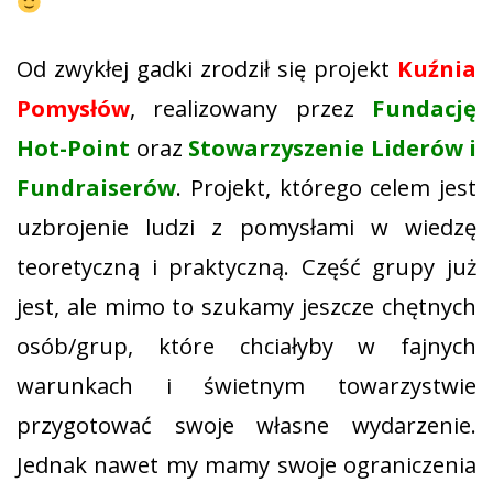
Od zwykłej gadki zrodził się projekt
Kuźnia
Pomysłów
, realizowany przez
Fundację
Hot-Point
oraz
Stowarzyszenie Liderów i
Fundraiserów
. Projekt, którego celem jest
uzbrojenie ludzi z pomysłami w wiedzę
teoretyczną i praktyczną. Część grupy już
jest, ale mimo to szukamy jeszcze chętnych
osób/grup, które chciałyby w fajnych
warunkach i świetnym towarzystwie
przygotować swoje własne wydarzenie.
Jednak nawet my mamy swoje ograniczenia