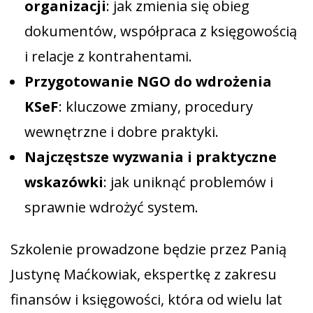
organizacji
: jak zmienia się obieg
dokumentów, współpraca z księgowością
i relacje z kontrahentami.
Przygotowanie NGO do wdrożenia
KSeF
: kluczowe zmiany, procedury
wewnętrzne i dobre praktyki.
Najczęstsze wyzwania i praktyczne
wskazówki
: jak uniknąć problemów i
sprawnie wdrożyć system.
Szkolenie prowadzone będzie przez Panią
Justynę Maćkowiak, ekspertkę z zakresu
finansów i księgowości, która od wielu lat