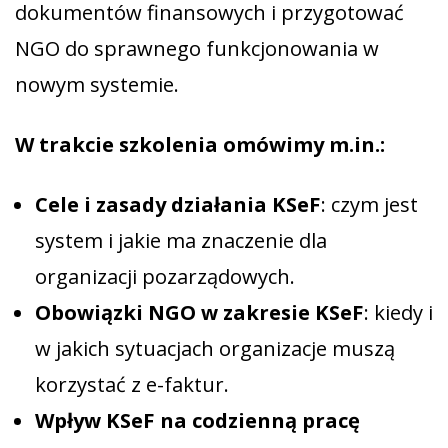
dokumentów finansowych i przygotować
NGO do sprawnego funkcjonowania w
nowym systemie.
W trakcie szkolenia omówimy m.in.:
Cele i zasady działania KSeF
: czym jest
system i jakie ma znaczenie dla
organizacji pozarządowych.
Obowiązki NGO w zakresie KSeF
: kiedy i
w jakich sytuacjach organizacje muszą
korzystać z e-faktur.
Wpływ KSeF na codzienną pracę