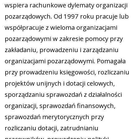
wspiera rachunkowe dylematy organizacji
pozarządowych. Od 1997 roku pracuje lub
współpracuje z wieloma organizacjami
pozarządowymi w zakresie pomocy przy
zakładaniu, prowadzeniu i zarządzaniu
organizacjami pozarządowymi. Pomagała
przy prowadzeniu księgowości, rozliczaniu
projektów unijnych i dotacji celowych,
sporządzaniu sprawozdań z działalności
organizacji, sprawozdań finansowych,
sprawozdań merytorycznych przy
rozliczaniu dotacji, zatrudnianiu