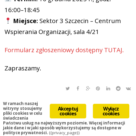
16:00–18:45
Miejsce:
Sektor 3 Szczecin – Centrum
Wspierania Organizacji, sala 4/21
Formularz zgłoszeniowy dostępny TUTAJ.
Zapraszamy.
W ramach naszej
Akceptuj
Wyłącz
witryny stosujemy
cookies
cookies
pliki cookies w celu
świadczenia
Państwu usług na najwyższym poziomie. Więcej informacji
jakie dane i w jaki sposób wykorzystujemy są dostępne w
polityce prywatności.
{{privacy_page}}