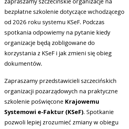
zapraszamy szczecińskie organizacje na
bezpłatne szkolenie dotyczące wchodzącego
od 2026 roku systemu KSeF. Podczas
spotkania odpowiemy na pytanie kiedy
organizacje będą zobligowane do
korzystania z KSeF i jak zmieni się obieg
dokumentów.
Zapraszamy przedstawicieli szczecińskich
organizacji pozarządowych na praktyczne
szkolenie poświęcone
Krajowemu
Systemowi e-Faktur (KSeF)
. Spotkanie
pozwoli lepiej zrozumieć zmiany w obiegu